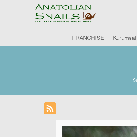
FRANCHISE
Kurumsal
Sa