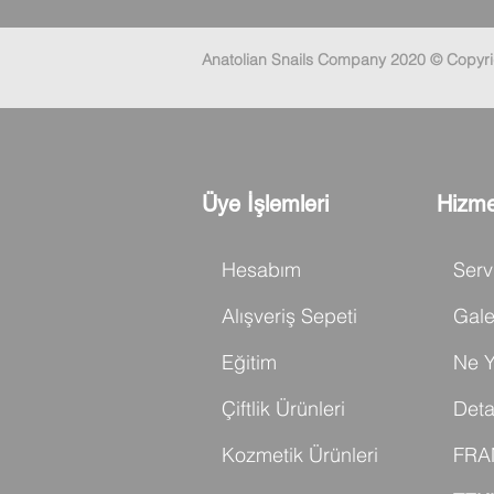
Anatolian Snails Company 2020 © Copyri
Üye İşlemleri
Hizme
Hesabım
Serv
Alışveriş Sepeti
Gale
Eğitim
Ne Y
Çiftlik Ürünleri
Deta
Kozmetik Ürünleri
FRA